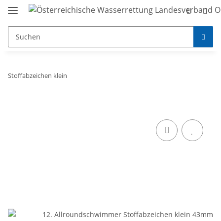
Stoffabzeichen klein