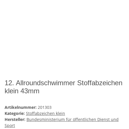
12. Allroundschwimmer Stoffabzeichen
klein 43mm
Artikelnummer:
201303
Kategorie:
Stoffabzeichen klein
Hersteller:
Bundesministerium für öffentlichen Dienst und
Sport