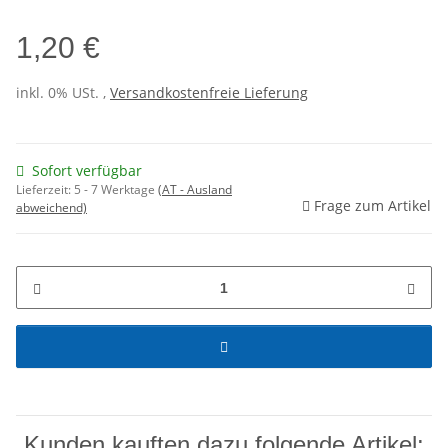
1,20 €
inkl. 0% USt. ,
Versandkostenfreie Lieferung
Sofort verfügbar
Lieferzeit:
5 - 7 Werktage
(AT - Ausland
Frage zum Artikel
abweichend)
Kunden kauften dazu folgende Artikel: