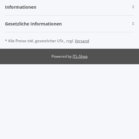
Informationen
Gesetzliche Informationen
* Alle Preise inkl. gesetzlicher USt., zzgl.
Versand
Powered by
JTL-Shop